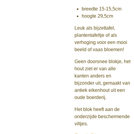
breedte 15-15,5cm
hoogte 29,5cm
Leuk als bijzettafel,
plantentafeltje of als
verhoging voor een mooi
beeld of vaas bloemen!
Geen doorsnee blokje, het
hout ziet er van alle
kanten anders en
bijzonder uit, gemaakt van
antiek eikenhout uit een
oude boerderij.
Het blok heeft aan de
onderzijde beschermende
viltjes.