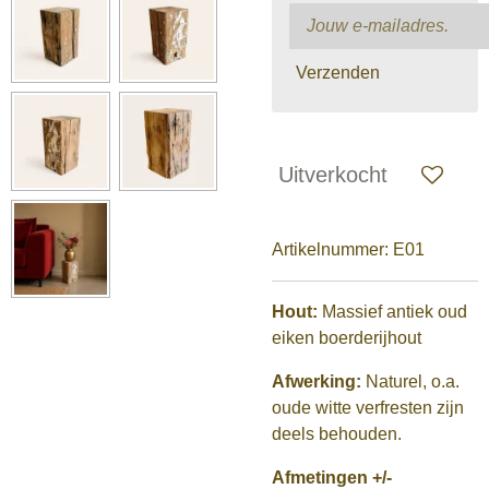
Verzenden
Uitverkocht
Artikelnummer:
E01
Hout:
Massief antiek oud
eiken boerderijhout
Afwerking:
Naturel, o.a.
oude witte verfresten zijn
deels behouden.
Afmetingen +/-