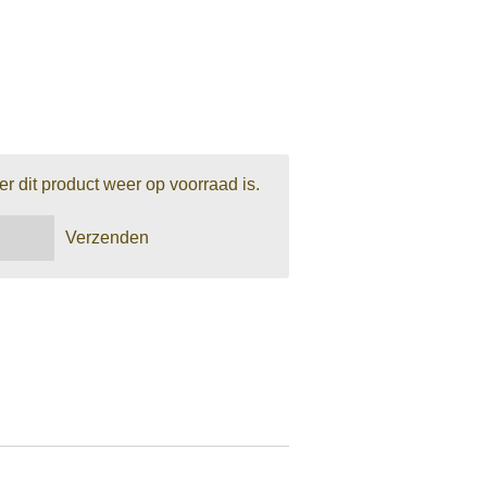
 dit product weer op voorraad is.
Verzenden