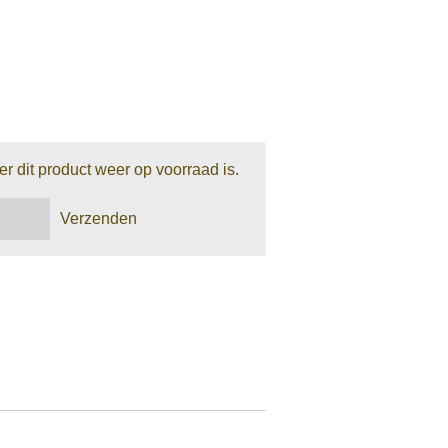
 dit product weer op voorraad is.
Verzenden