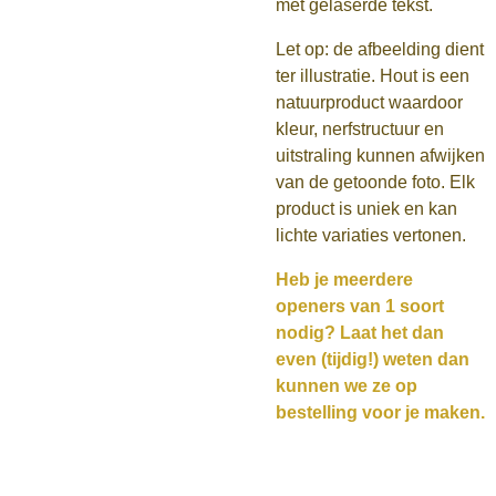
met gelaserde tekst.
Let op: de afbeelding dient
ter illustratie. Hout is een
natuurproduct waardoor
kleur, nerfstructuur en
uitstraling kunnen afwijken
van de getoonde foto. Elk
product is uniek en kan
lichte variaties vertonen.
Heb je meerdere
openers van 1 soort
nodig? Laat het dan
even (tijdig!) weten dan
kunnen we ze op
bestelling voor je maken.