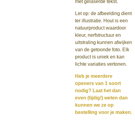
met gelaserde tekst.
Let op: de afbeelding dient
ter illustratie. Hout is een
natuurproduct waardoor
kleur, nerfstructuur en
uitstraling kunnen afwijken
van de getoonde foto. Elk
product is uniek en kan
lichte variaties vertonen.
Heb je meerdere
openers van 1 soort
nodig? Laat het dan
even (tijdig!) weten dan
kunnen we ze op
bestelling voor je maken.