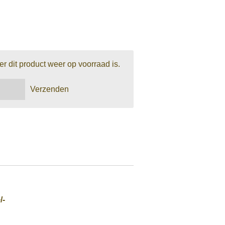
 dit product weer op voorraad is.
Verzenden
/-