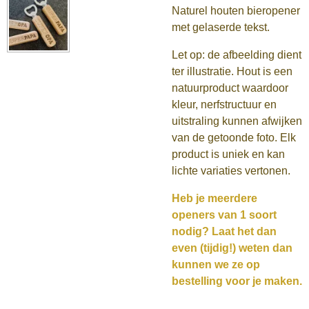
Naturel houten bieropener
met gelaserde tekst.
Let op: de afbeelding dient
ter illustratie. Hout is een
natuurproduct waardoor
kleur, nerfstructuur en
uitstraling kunnen afwijken
van de getoonde foto. Elk
product is uniek en kan
lichte variaties vertonen.
Heb je meerdere
openers van 1 soort
nodig? Laat het dan
even (tijdig!) weten dan
kunnen we ze op
bestelling voor je maken.