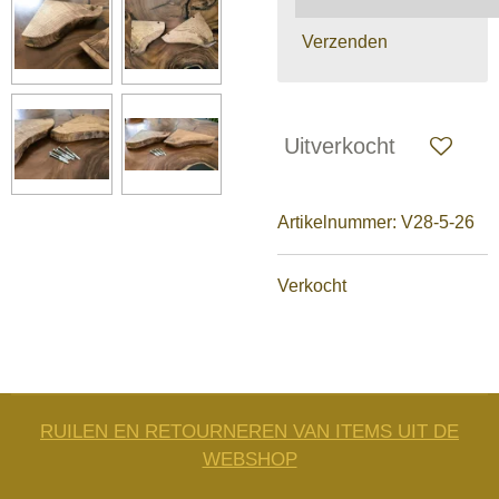
Verzenden
Uitverkocht
Artikelnummer:
V28-5-26
Verkocht
RUILEN EN RETOURNEREN VAN ITEMS UIT DE
WEBSHOP