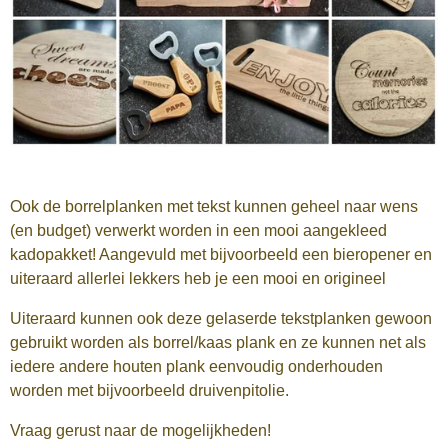
Ook de borrelplanken met tekst kunnen geheel naar wens
(en budget) verwerkt worden in een mooi aangekleed
kadopakket! Aangevuld met bijvoorbeeld een bieropener en
uiteraard allerlei lekkers heb je een mooi en origineel
Uiteraard kunnen ook deze gelaserde tekstplanken gewoon
gebruikt worden als borrel/kaas plank en ze kunnen net als
iedere andere houten plank eenvoudig onderhouden
worden met bijvoorbeeld druivenpitolie.
Vraag gerust naar de mogelijkheden!